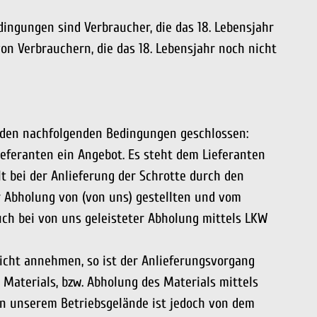
ingungen sind Verbraucher, die das 18. Lebensjahr
on Verbrauchern, die das 18. Lebensjahr noch nicht
 den nachfolgenden Bedingungen geschlossen:
eferanten ein Angebot. Es steht dem Lieferanten
t bei der Anlieferung der Schrotte durch den
er Abholung von (von uns) gestellten und vom
auch bei von uns geleisteter Abholung mittels LKW
icht annehmen, so ist der Anlieferungsvorgang
 Materials, bzw. Abholung des Materials mittels
on unserem Betriebsgelände ist jedoch von dem