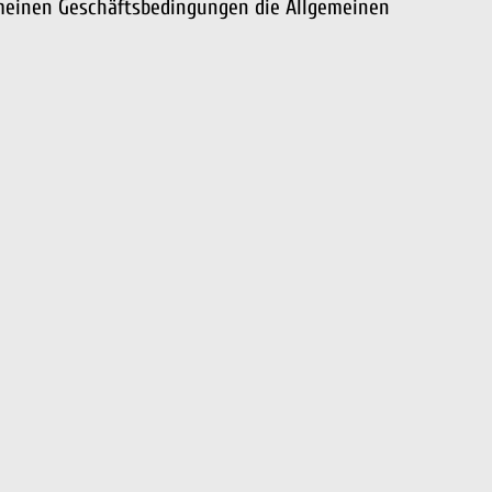
emeinen Geschäftsbedingungen die Allgemeinen