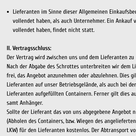
Lieferanten im Sinne dieser Allgemeinen Einkaufsbed
vollendet haben, als auch Unternehmer. Ein Ankauf v
vollendet haben, findet nicht statt.
II. Vertragsschluss:
Der Vertrag wird zwischen uns und dem Lieferanten zu
Nach der Abgabe des Schrottes unterbreiten wir dem Li
frei, das Angebot anzunehmen oder abzulehnen. Dies gil
Lieferanten auf unser Betriebsgelände, als auch bei d
Lieferanten aufgefüllten Containern. Ferner gilt dies 
samt Anhänger.
Sollte der Lieferant das von uns abgegebene Angebot n
(Abholen des Containers, bzw. Wiegen des angelieferten
LKW) für den Lieferanten kostenlos. Der Abtransport v