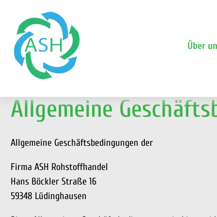
Über u
Allgemeine Geschäfts
Allgemeine Geschäftsbedingungen der
Firma ASH Rohstoffhandel
Hans Böckler Straße 16
59348 Lüdinghausen