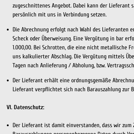
zugeschnittenes Angebot. Dabei kann der Lieferant si
persönlich mit uns in Verbindung setzen.
Die Abrechnung erfolgt nach Wahl des Lieferanten e
Scheck oder Überweisung. Eine Vergütung in bar erfol
1.000,00. Bei Schrotten, die eine nicht metallische 
uns kalkulierter Abschlag. Die Vergütung mittels Üb
Tagen nach Anlieferung / Abholung, bzw. Vertragssch
Der Lieferant erhält eine ordnungsgemäße Abrechnun
Lieferant verpflichtet sich nach Barauszahlung zur B
VI. Datenschutz:
Der Lieferant ist damit einverstanden, dass wir zu