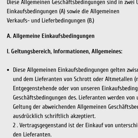
Diese Allgemeinen Geschäftsbedingungen sind in zwei 
Einkaufsbedingungen (A) sowie die Allgemeinen
Verkaufs- und Lieferbedingungen (B.)
A. Allgemeine Einkaufsbedingungen
I. Geltungsbereich, Informationen, Allgemeines:
Diese Allgemeinen Einkaufsbedingungen gelten zwisc
und dem Lieferanten von Schrott oder Altmetallen (n
Entgegenstehende oder von unseren Einkaufsbedin
Geschäftsbedingungen des. Lieferanten werden von un
Geltung der abweichenden Allgemeinen Geschäftsbe
ausdrücklich schriftlich akzeptiert.
2 . Vertragsgegenstand ist der Einkauf von untersch
den Lieferanten.