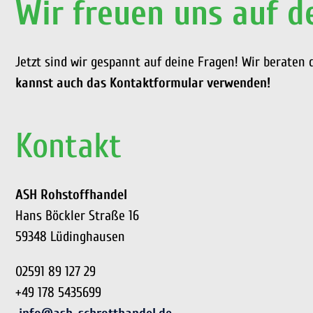
Wir freuen uns auf d
Jetzt sind wir gespannt auf deine Fragen! Wir beraten
kannst auch das Kontaktformular verwenden!
Kontakt
ASH Rohstoffhandel
Hans Böckler Straße 16
59348 Lüdinghausen
02591 89 127 29
+49 178 5435699