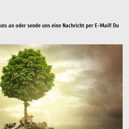
uns an oder sende uns eine Nachricht per E-Mail! Du