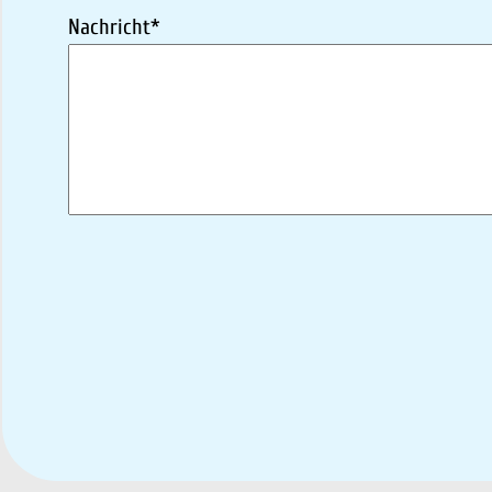
Nachricht*