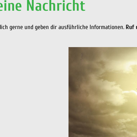
eine Nachricht
 dich gerne und geben dir ausführliche Informationen.
Ruf 