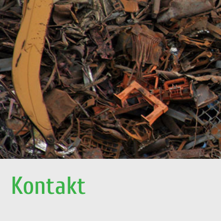
Kontakt