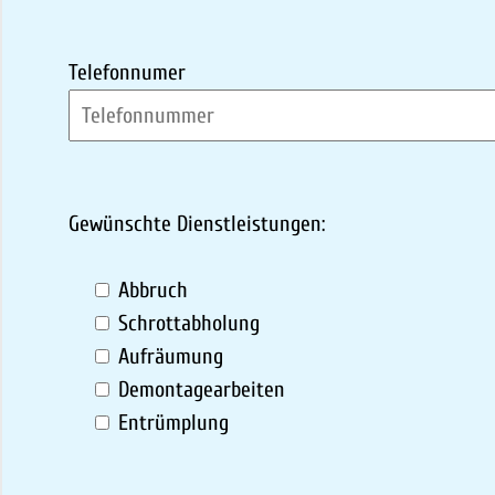
Telefonnumer
Gewünschte Dienstleistungen:
Abbruch
Schrottabholung
Aufräumung
Demontagearbeiten
Entrümplung